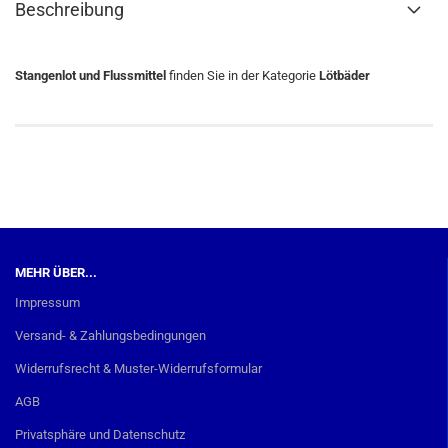
Beschreibung
Stangenlot und Flussmittel
finden Sie in der Kategorie
Lötbäder
MEHR ÜBER...
Impressum
Versand- & Zahlungsbedingungen
Widerrufsrecht & Muster-Widerrufsformular
AGB
Privatsphäre und Datenschutz