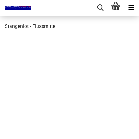
Stangenlot - Flussmittel