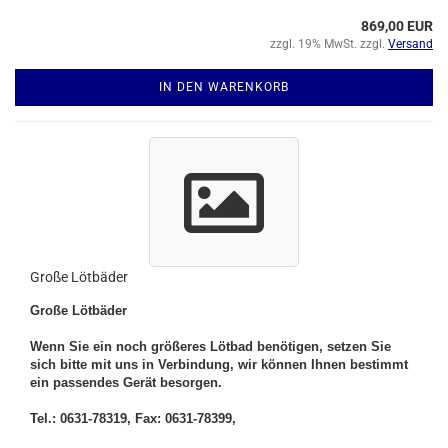
869,00 EUR
zzgl. 19% MwSt. zzgl.
Versand
IN DEN WARENKORB
Große Lötbäder
Große Lötbäder
Wenn Sie ein noch größeres Lötbad benötigen, setzen Sie
sich bitte mit uns in Verbindung, wir können Ihnen bestimmt
ein passendes Gerät besorgen.
Tel.: 0631-78319, Fax: 0631-78399,