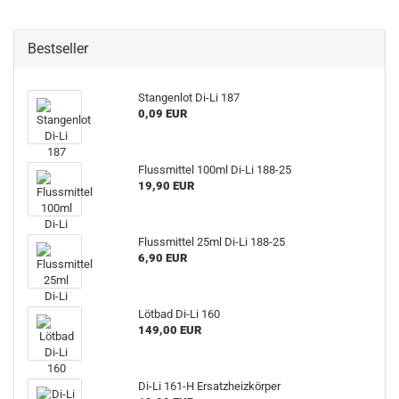
Bestseller
Stangenlot Di-Li 187
0,09 EUR
Flussmittel 100ml Di-Li 188-25
19,90 EUR
Flussmittel 25ml Di-Li 188-25
6,90 EUR
Lötbad Di-Li 160
149,00 EUR
Di-Li 161-H Ersatzheizkörper