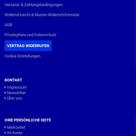
Versand- & Zahlungsbedingungen
Widerrufsrecht & Muster-Widerrufsformular
AGB
Privatsphäre und Datenschutz
VERTRAG WIDERRUFEN
Cookie Einstellungen
KONTAKT
Impressum
Newsletter
Über uns
IHRE PERSÖNLICHE SEITE
Merkzettel
Ihr Konto