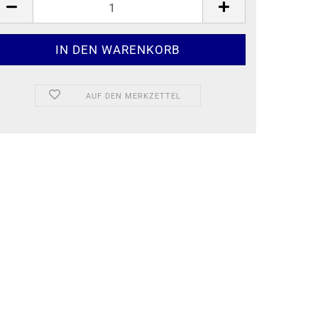
AUF DEN MERKZETTEL