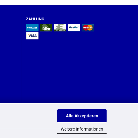
ZAHLUNG
Alle Akzeptieren
Weitere Informationen